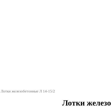
 Лотки железобетонные Л 14-15/2
Лотки железо