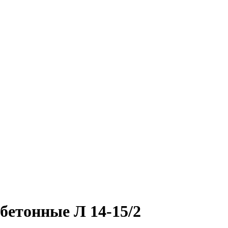
бетонные Л 14-15/2