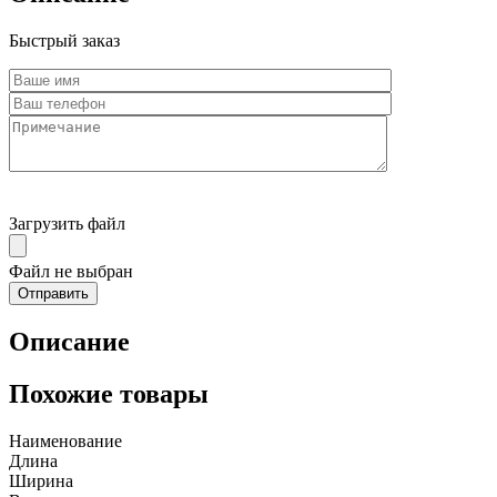
Быстрый заказ
Загрузить файл
Файл не выбран
Описание
Похожие товары
Наименование
Длина
Ширина