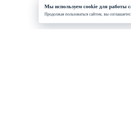
Мы используем cookie для работы с
Продолжая пользоваться сайтом, вы соглашаетес