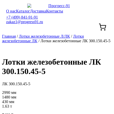
О нас
Каталог
Доставка
Контакты
+7 (499) 841-91-91
zakaz1@progress91.ru
Главная
/
Лотки железобетонные Л/ЛК
/
Лотки
железобетонные ЛК
/ Лотки железобетонные ЛК 300.150.45-5
Лотки железобетонные ЛК
300.150.45-5
ЛК 300.150.45-5
2990 мм
1480 мм
430 мм
1.63 т