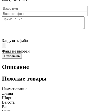
Загрузить файл
Файл не выбран
Описание
Похожие товары
Наименование
Длина
Ширина
Высота
Вес