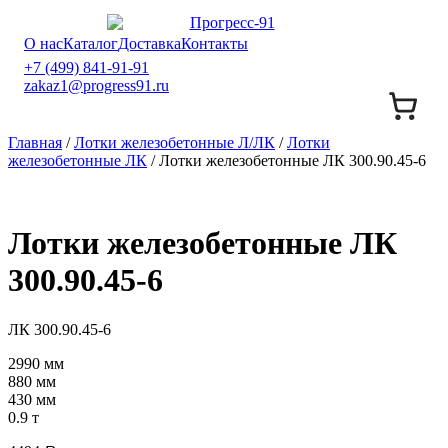
О нас
Каталог
Доставка
Контакты
+7 (499) 841-91-91
zakaz1@progress91.ru
Главная
/
Лотки железобетонные Л/ЛК
/
Лотки
железобетонные ЛК
/ Лотки железобетонные ЛК 300.90.45-6
Лотки железобетонные ЛК
300.90.45-6
ЛК 300.90.45-6
2990 мм
880 мм
430 мм
0.9 т