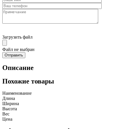
Загрузить файл
Файл не выбран
Описание
Похожие товары
Наименование
Длина
Ширина
Высота
Вес
Цена