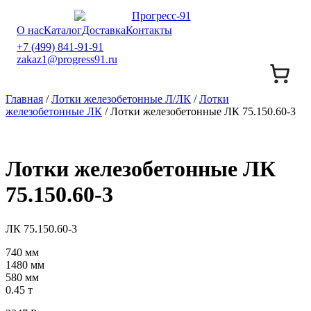
О нас
Каталог
Доставка
Контакты
+7 (499) 841-91-91
zakaz1@progress91.ru
Главная
/
Лотки железобетонные Л/ЛК
/
Лотки
железобетонные ЛК
/ Лотки железобетонные ЛК 75.150.60-3
Лотки железобетонные ЛК
75.150.60-3
ЛК 75.150.60-3
740 мм
1480 мм
580 мм
0.45 т