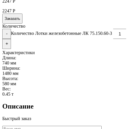
2247
Р
2247
Р
Заказать
Количество
Количество Лотки железобетонные ЛК 75.150.60-3
-
+
Характеристики
Длина:
740 мм
Ширина:
1480 мм
Высота:
580 мм
Вес:
0.45 т
Описание
Быстрый заказ