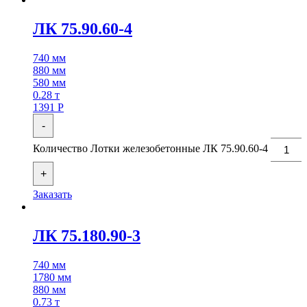
ЛК 75.90.60-4
740 мм
880 мм
580 мм
0.28 т
1391
Р
-
Количество Лотки железобетонные ЛК 75.90.60-4
+
Заказать
ЛК 75.180.90-3
740 мм
1780 мм
880 мм
0.73 т