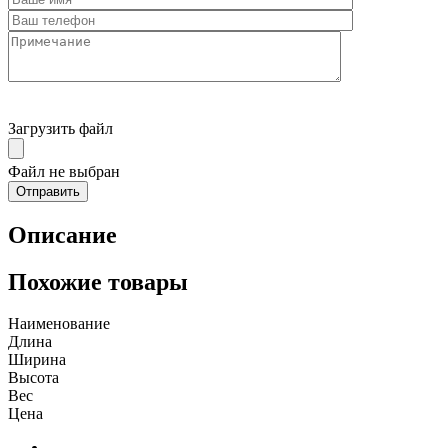
Загрузить файл
Файл не выбран
Описание
Похожие товары
Наименование
Длина
Ширина
Высота
Вес
Цена