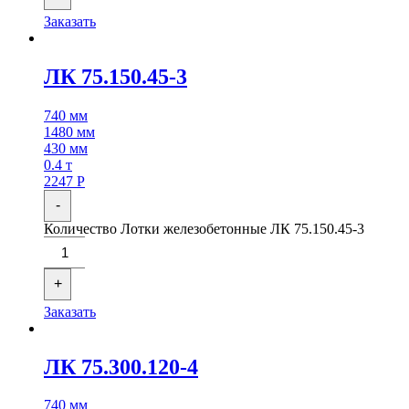
Заказать
ЛК 75.150.45-3
740 мм
1480 мм
430 мм
0.4 т
2247
Р
-
Количество Лотки железобетонные ЛК 75.150.45-3
+
Заказать
ЛК 75.300.120-4
740 мм