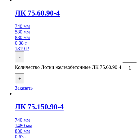
ЛК 75.60.90-4
740 мм
580 мм
880 мм
0.38 т
1819
Р
-
Количество Лотки железобетонные ЛК 75.60.90-4
+
Заказать
ЛК 75.150.90-4
740 мм
1480 мм
880 мм
0.63 т