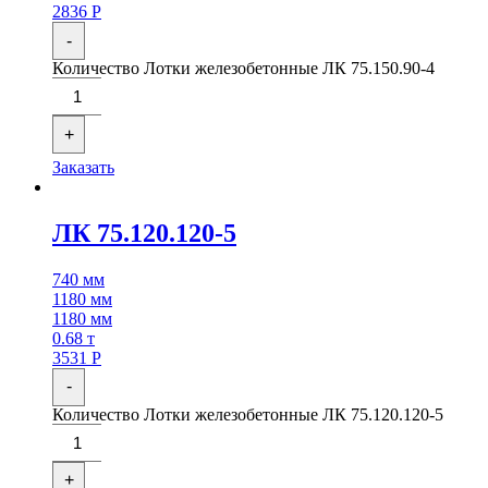
2836
Р
-
Количество Лотки железобетонные ЛК 75.150.90-4
+
Заказать
ЛК 75.120.120-5
740 мм
1180 мм
1180 мм
0.68 т
3531
Р
-
Количество Лотки железобетонные ЛК 75.120.120-5
+