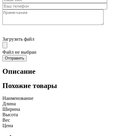
Загрузить файл
Файл не выбран
Описание
Похожие товары
Наименование
Длина
Ширина
Высота
Вес
Цена