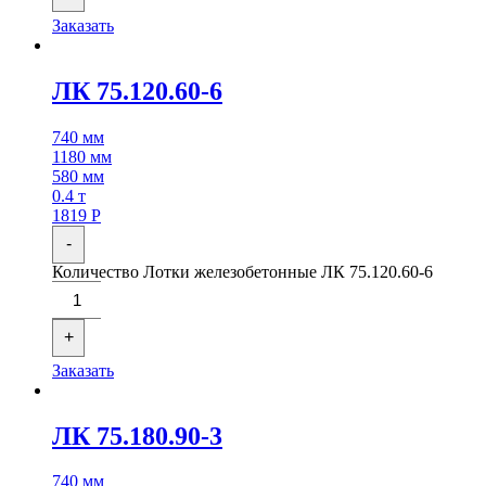
Заказать
ЛК 75.120.60-6
740 мм
1180 мм
580 мм
0.4 т
1819
Р
-
Количество Лотки железобетонные ЛК 75.120.60-6
+
Заказать
ЛК 75.180.90-3
740 мм