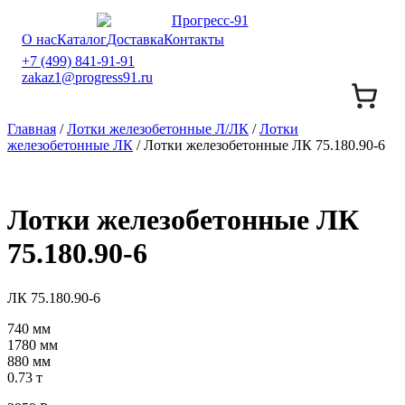
О нас
Каталог
Доставка
Контакты
+7 (499) 841-91-91
zakaz1@progress91.ru
Главная
/
Лотки железобетонные Л/ЛК
/
Лотки
железобетонные ЛК
/ Лотки железобетонные ЛК 75.180.90-6
Лотки железобетонные ЛК
75.180.90-6
ЛК 75.180.90-6
740 мм
1780 мм
880 мм
0.73 т