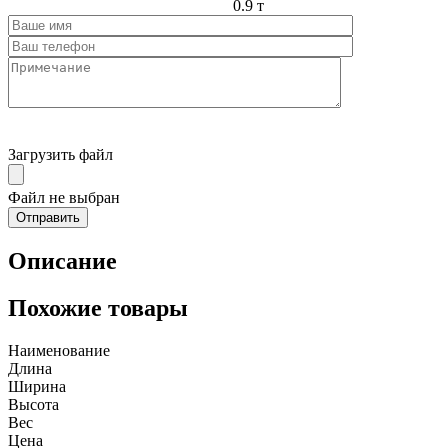
0.9 т
Загрузить файл
Файл не выбран
Описание
Похожие товары
Наименование
Длина
Ширина
Высота
Вес
Цена