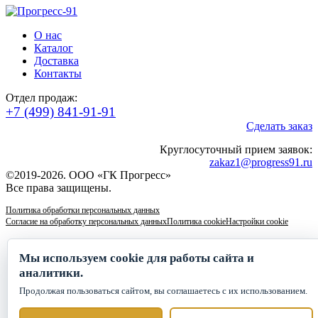
О нас
Каталог
Доставка
Контакты
Отдел продаж:
+7 (499) 841-91-91
Сделать заказ
Круглосуточный прием заявок:
zakaz1@progress91.ru
©2019-2026. ООО «ГК Прогресс»
Все права защищены.
Политика обработки персональных данных
Согласие на обработку персональных данных
Политика cookie
Настройки cookie
Мы используем cookie для работы сайта и
аналитики.
Продолжая пользоваться сайтом, вы соглашаетесь с их использованием.