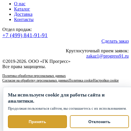
О нас
Каталог
Доставка
Контакты
Отдел продаж:
+7 (499) 841-91-91
Сделать заказ
Круглосуточный прием заявок:
zakaz1@progress91.ru
©2019-2026. ООО «ГК Прогресс»
Все права защищены.
Политика обработки персональных данных
Согласие на обработку персональных данных
Политика cookie
Настройки cookie
Мы используем cookie для работы сайта и
аналитики.
Продолжая пользоваться сайтом, вы соглашаетесь с их использованием.
Принять
Отклонить