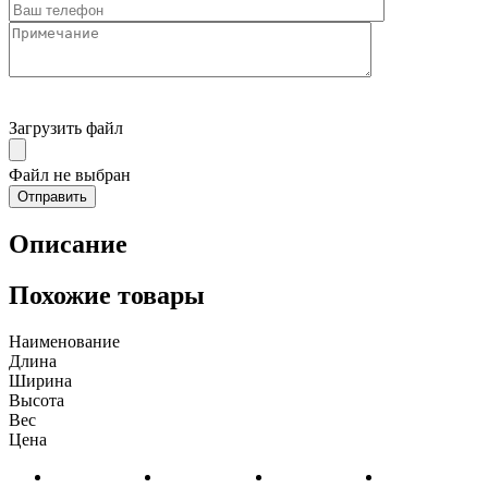
Загрузить файл
Файл не выбран
Описание
Похожие товары
Наименование
Длина
Ширина
Высота
Вес
Цена