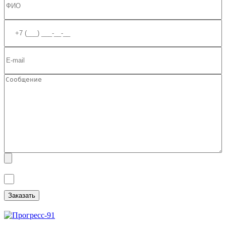
Я ознакомлен(а) с
Политикой обработки персональных данных
и
даю
Согласие на обработку персональных данных
.