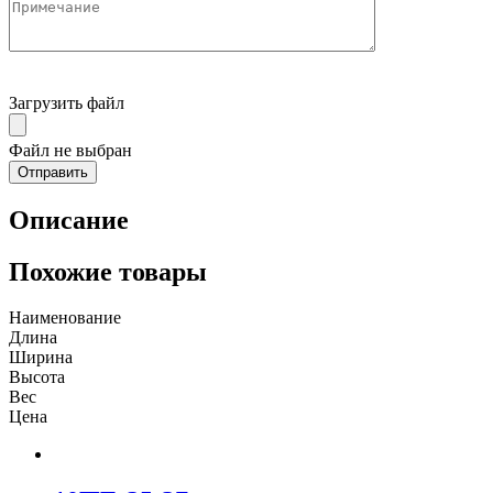
Загрузить файл
Файл не выбран
Описание
Похожие товары
Наименование
Длина
Ширина
Высота
Вес
Цена