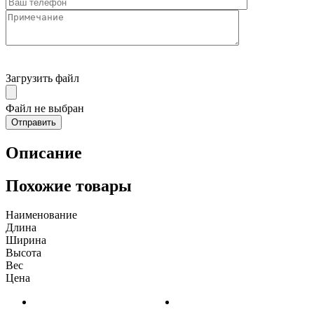
Загрузить файл
Файл не выбран
Описание
Похожие товары
Наименование
Длина
Ширина
Высота
Вес
Цена