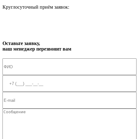
Круглосуточный приём заявок:
zakaz1@progress91.ru
Оставьте заявку,
наш менеджер перезвонит вам