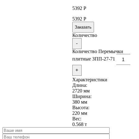
5392
Р
5392
Р
Заказать
Количество
-
Количество Перемычки
плитные 3ПП-27-71
+
Характеристики
Длина:
2720 мм
Ширина:
380 мм
Высота:
220 мм
Вес:
0.568 т