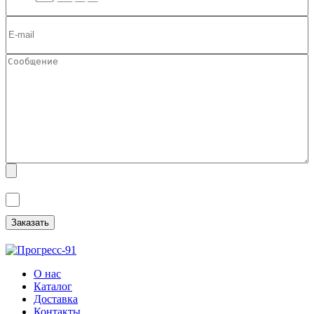
Я ознакомлен(а) с
Политикой обработки персональных данных
и
даю
Согласие на обработку персональных данных
.
О нас
Каталог
Доставка
Контакты