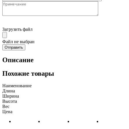
Загрузить файл
Файл не выбран
Описание
Похожие товары
Наименование
Длина
Ширина
Высота
Вес
Цена