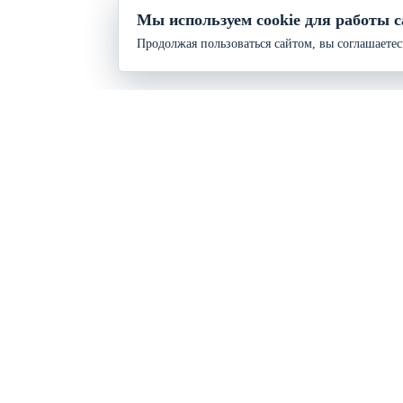
Мы используем cookie для работы с
Продолжая пользоваться сайтом, вы соглашаетес