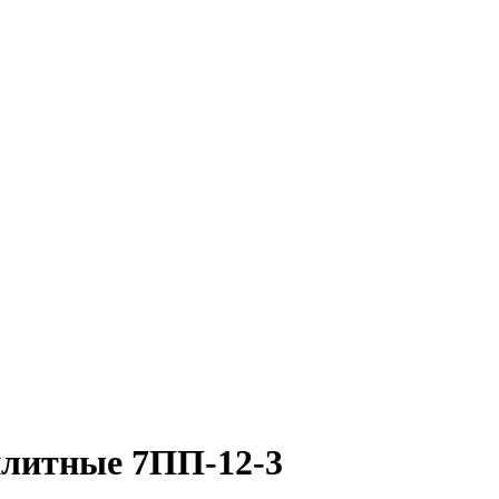
литные 7ПП-12-3