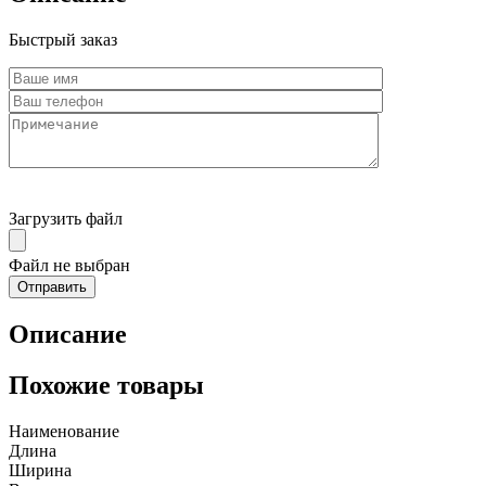
Быстрый заказ
Загрузить файл
Файл не выбран
Описание
Похожие товары
Наименование
Длина
Ширина