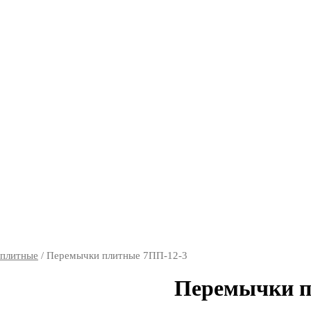
плитные
/ Перемычки плитные 7ПП-12-3
Перемычки п