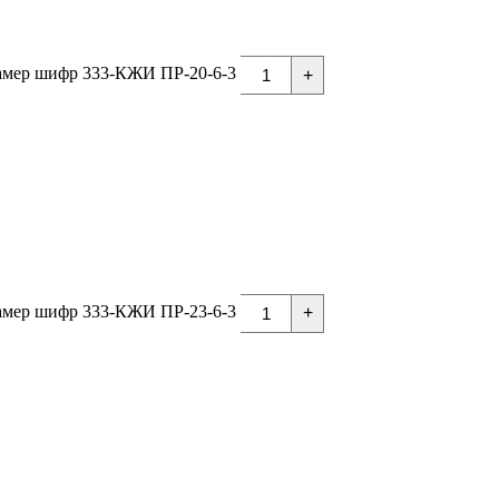
амер шифр 333-КЖИ ПР-20-6-3
+
амер шифр 333-КЖИ ПР-23-6-3
+