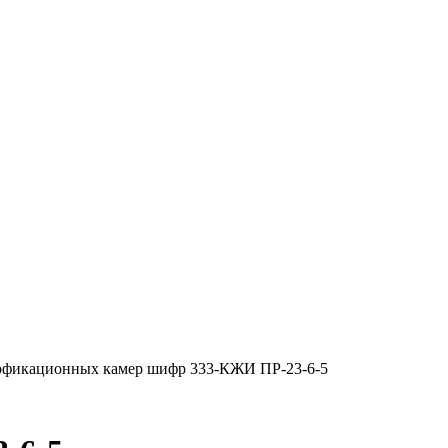
офикационных камер шифр 333-КЖИ ПР-23-6-5