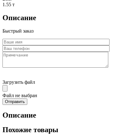
1.55 т
Описание
Быстрый заказ
Загрузить файл
Файл не выбран
Описание
Похожие товары