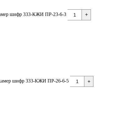
амер шифр 333-КЖИ ПР-23-6-3
+
камер шифр 333-КЖИ ПР-26-6-5
+