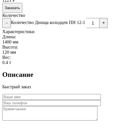
1221
Р
Заказать
Количество
Количество Днища колодцев ПН 12-1
-
+
Характеристики
Длина:
1400 мм
Высота:
120 мм
Вес:
0.4 т
Описание
Быстрый заказ