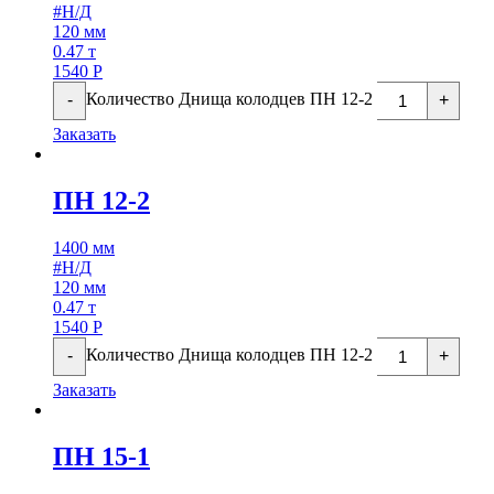
#Н/Д
120 мм
0.47 т
1540
Р
Количество Днища колодцев ПН 12-2
-
+
Заказать
ПН 12-2
1400 мм
#Н/Д
120 мм
0.47 т
1540
Р
Количество Днища колодцев ПН 12-2
-
+
Заказать
ПН 15-1