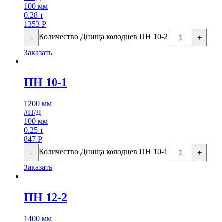
100 мм
0.28 т
1353
Р
Количество Днища колодцев ПН 10-2
-
+
Заказать
ПН 10-1
1200 мм
#Н/Д
100 мм
0.25 т
847
Р
Количество Днища колодцев ПН 10-1
-
+
Заказать
ПН 12-2
1400 мм