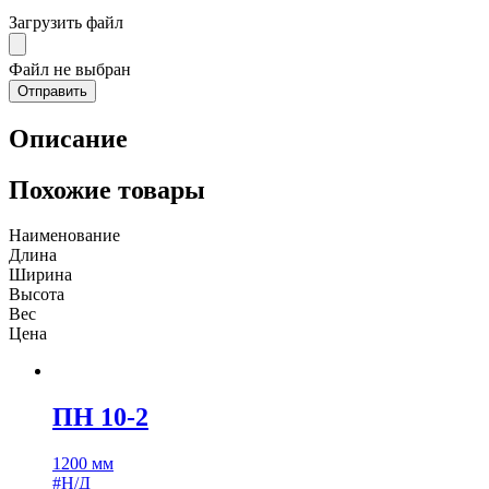
Загрузить файл
Файл не выбран
Описание
Похожие товары
Наименование
Длина
Ширина
Высота
Вес
Цена
ПН 10-2
1200 мм
#Н/Д