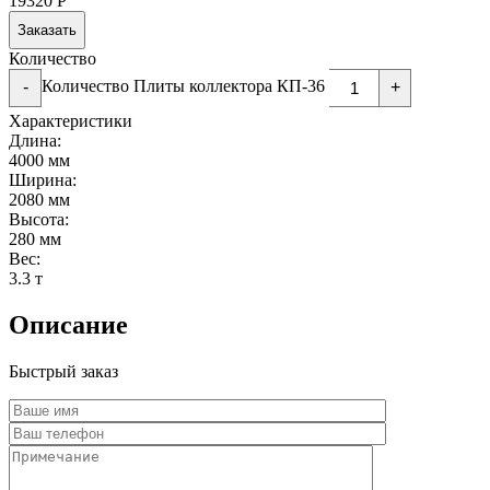
19320
Р
Заказать
Количество
Количество Плиты коллектора КП-36
-
+
Характеристики
Длина:
4000 мм
Ширина:
2080 мм
Высота:
280 мм
Вес:
3.3 т
Описание
Быстрый заказ