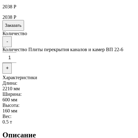
2038
Р
2038
Р
Заказать
Количество
-
Количество Плиты перекрытия каналов и камер ВП 22-6
+
Характеристики
Длина:
2210 мм
Ширина:
600 мм
Высота:
160 мм
Вес:
0.5 т
Описание