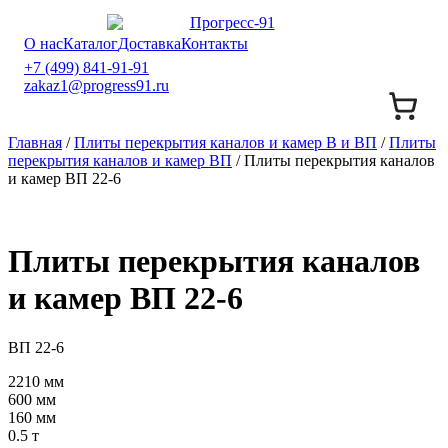
О нас
Каталог
Доставка
Контакты
+7 (499) 841-91-91
zakaz1@progress91.ru
Главная
/
Плиты перекрытия каналов и камер В и ВП
/
Плиты
перекрытия каналов и камер ВП
/ Плиты перекрытия каналов
и камер ВП 22-6
Плиты перекрытия каналов
и камер ВП 22-6
ВП 22-6
2210 мм
600 мм
160 мм
0.5 т