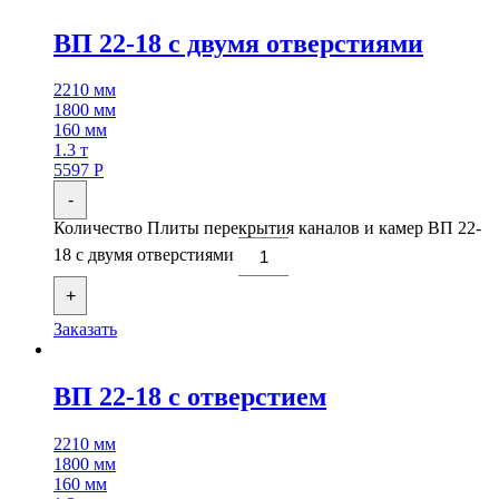
ВП 22-18 с двумя отверстиями
2210 мм
1800 мм
160 мм
1.3 т
5597
Р
-
Количество Плиты перекрытия каналов и камер ВП 22-
18 с двумя отверстиями
+
Заказать
ВП 22-18 с отверстием
2210 мм
1800 мм
160 мм