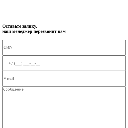
Оставьте заявку,
наш менеджер перезвонит вам