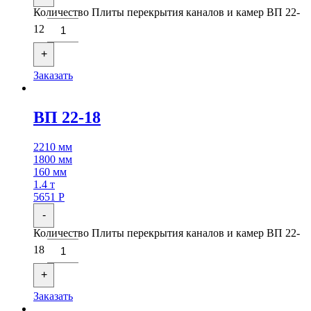
Количество Плиты перекрытия каналов и камер ВП 22-
12
+
Заказать
ВП 22-18
2210 мм
1800 мм
160 мм
1.4 т
5651
Р
-
Количество Плиты перекрытия каналов и камер ВП 22-
18
+
Заказать