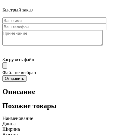
Быстрый заказ
Загрузить файл
Файл не выбран
Описание
Похожие товары
Наименование
Длина
Ширина
Высота