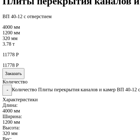
Плиты перекрытия каналов и 
ВП 40-12 с отверстием
4000 мм
1200 мм
320 мм
3.78 т
11778
Р
11778
Р
Заказать
Количество
Количество Плиты перекрытия каналов и камер ВП 40-12 с
-
Характеристики
Длина:
4000 мм
Ширина:
1200 мм
Высота:
320 мм
Вес: