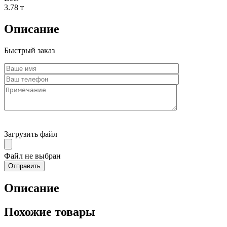
3.78 т
Описание
Быстрый заказ
Загрузить файл
Файл не выбран
Описание
Похожие товары