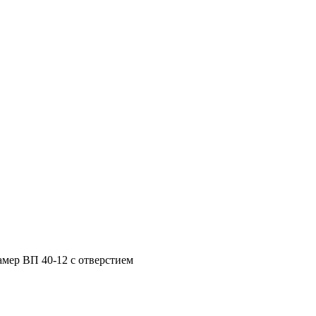
амер ВП 40-12 с отверстием