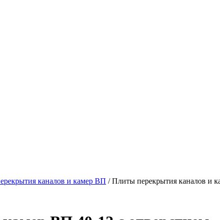
ерекрытия каналов и камер ВП
/ Плиты перекрытия каналов и к