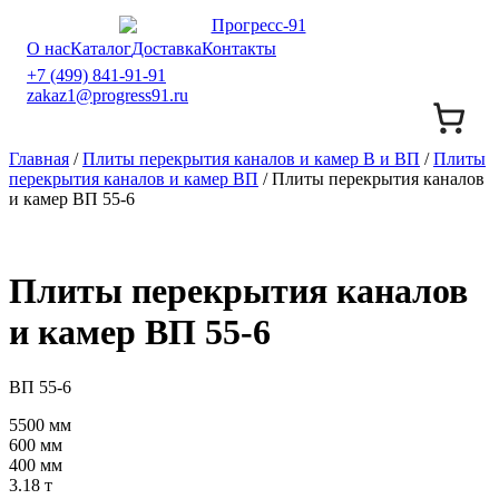
О нас
Каталог
Доставка
Контакты
+7 (499) 841-91-91
zakaz1@progress91.ru
Главная
/
Плиты перекрытия каналов и камер В и ВП
/
Плиты
перекрытия каналов и камер ВП
/ Плиты перекрытия каналов
и камер ВП 55-6
Плиты перекрытия каналов
и камер ВП 55-6
ВП 55-6
5500 мм
600 мм
400 мм
3.18 т