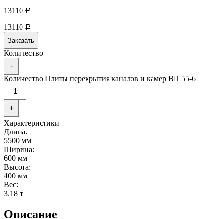
13110
Р
13110
Р
Заказать
Количество
-
Количество Плиты перекрытия каналов и камер ВП 55-6
+
Характеристики
Длина:
5500 мм
Ширина:
600 мм
Высота:
400 мм
Вес:
3.18 т
Описание