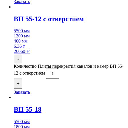
Заказать
ВП 55-12 с отверстием
5500 мм
1200 мм
400 мм
6.36 т
26660
Р
-
Количество Плиты перекрытия каналов и камер ВП 55-
12 с отверстием
+
Заказать
ВП 55-18
5500 мм
1800 мм