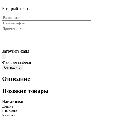
Быстрый заказ
Загрузить файл
Файл не выбран
Описание
Похожие товары
Наименование
Длина
Ширина
Высота