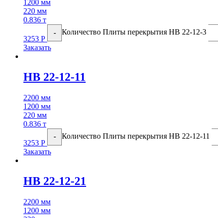
1200 мм
220 мм
0.836 т
Количество Плиты перекрытия НВ 22-12-3
-
3253
Р
Заказать
НВ 22-12-11
2200 мм
1200 мм
220 мм
0.836 т
Количество Плиты перекрытия НВ 22-12-11
-
3253
Р
Заказать
НВ 22-12-21
2200 мм
1200 мм