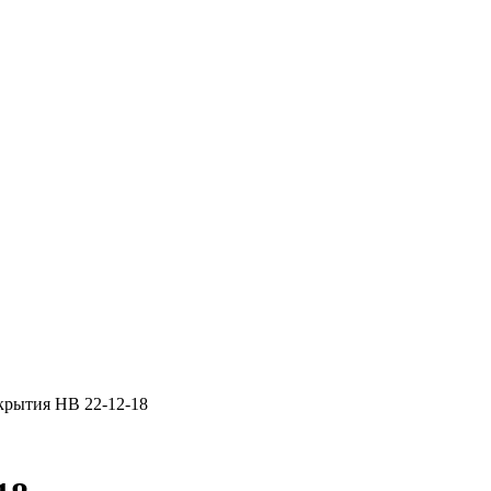
крытия НВ 22-12-18