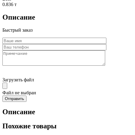
0.836 т
Описание
Быстрый заказ
Загрузить файл
Файл не выбран
Описание
Похожие товары