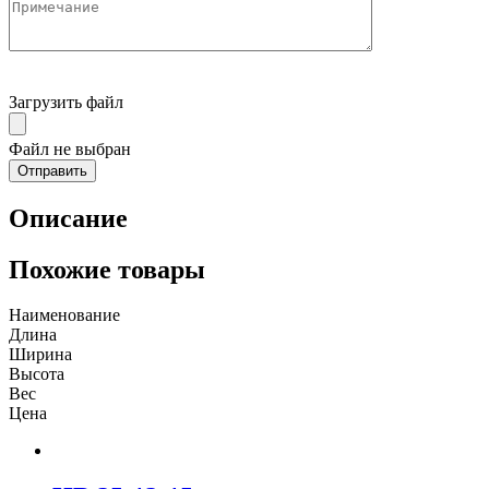
Загрузить файл
Файл не выбран
Описание
Похожие товары
Наименование
Длина
Ширина
Высота
Вес
Цена