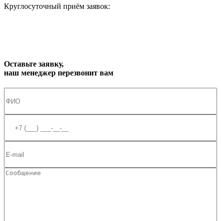
Круглосуточный приём заявок:
zakaz1@progress91.ru
Оставьте заявку,
наш менеджер перезвонит вам