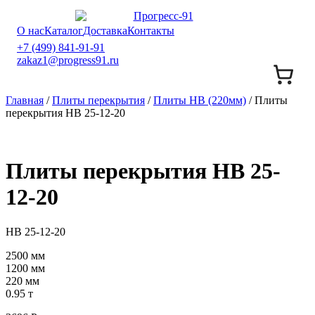
О нас
Каталог
Доставка
Контакты
+7 (499) 841-91-91
zakaz1@progress91.ru
Главная
/
Плиты перекрытия
/
Плиты НВ (220мм)
/ Плиты
перекрытия НВ 25-12-20
Плиты перекрытия НВ 25-
12-20
НВ 25-12-20
2500 мм
1200 мм
220 мм
0.95 т