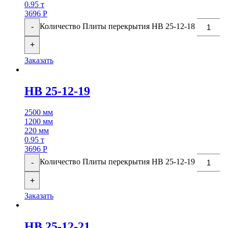
0.95 т
3696
Р
Количество Плиты перекрытия НВ 25-12-18
-
+
Заказать
НВ 25-12-19
2500 мм
1200 мм
220 мм
0.95 т
3696
Р
Количество Плиты перекрытия НВ 25-12-19
-
+
Заказать
НВ 25-12-21