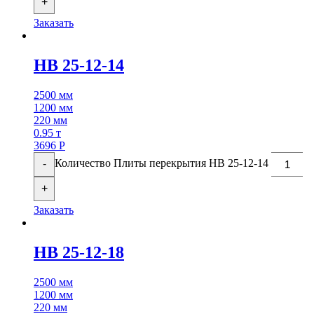
+
Заказать
НВ 25-12-14
2500 мм
1200 мм
220 мм
0.95 т
3696
Р
Количество Плиты перекрытия НВ 25-12-14
-
+
Заказать
НВ 25-12-18
2500 мм
1200 мм
220 мм