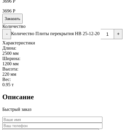
3696
Р
3696
Р
Заказать
Количество
Количество Плиты перекрытия НВ 25-12-20
-
+
Характеристики
Длина:
2500 мм
Ширина:
1200 мм
Высота:
220 мм
Вес:
0.95 т
Описание
Быстрый заказ