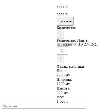
3992
Р
3992
Р
Заказать
Количество
-
Количество Плиты
перекрытия НВ 27-12-21
+
Характеристики
Длина:
2700 мм
Ширина:
1200 мм
Высота:
220 мм
Вес:
1.026 т