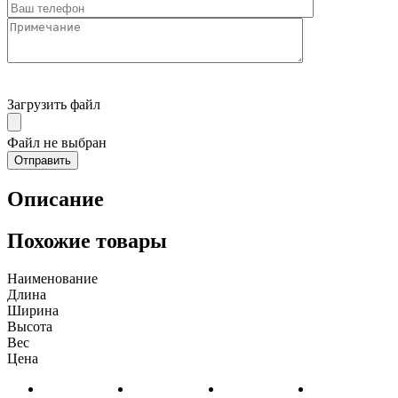
Загрузить файл
Файл не выбран
Описание
Похожие товары
Наименование
Длина
Ширина
Высота
Вес
Цена