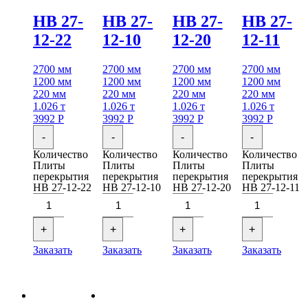
НВ 27-
НВ 27-
НВ 27-
НВ 27-
12-22
12-10
12-20
12-11
2700 мм
2700 мм
2700 мм
2700 мм
1200 мм
1200 мм
1200 мм
1200 мм
220 мм
220 мм
220 мм
220 мм
1.026 т
1.026 т
1.026 т
1.026 т
3992
Р
3992
Р
3992
Р
3992
Р
-
-
-
-
Количество
Количество
Количество
Количество
Плиты
Плиты
Плиты
Плиты
перекрытия
перекрытия
перекрытия
перекрытия
НВ 27-12-22
НВ 27-12-10
НВ 27-12-20
НВ 27-12-11
+
+
+
+
Заказать
Заказать
Заказать
Заказать