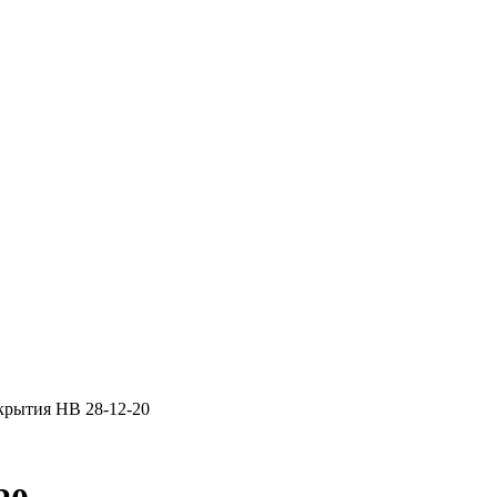
крытия НВ 28-12-20