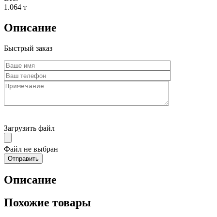
1.064 т
Описание
Быстрый заказ
Загрузить файл
Файл не выбран
Описание
Похожие товары