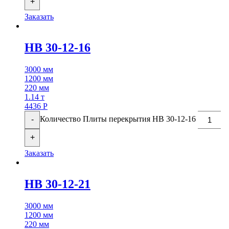
+
Заказать
НВ 30-12-16
3000 мм
1200 мм
220 мм
1.14 т
4436
Р
Количество Плиты перекрытия НВ 30-12-16
-
+
Заказать
НВ 30-12-21
3000 мм
1200 мм
220 мм