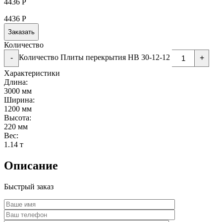
4436
Р
4436
Р
Заказать
Количество
Количество Плиты перекрытия НВ 30-12-12
-
+
Характеристики
Длина:
3000 мм
Ширина:
1200 мм
Высота:
220 мм
Вес:
1.14 т
Описание
Быстрый заказ