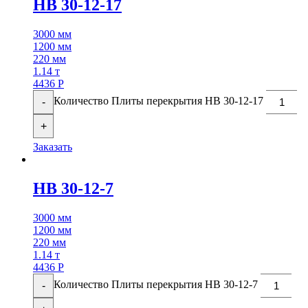
НВ 30-12-17
3000 мм
1200 мм
220 мм
1.14 т
4436
Р
Количество Плиты перекрытия НВ 30-12-17
-
+
Заказать
НВ 30-12-7
3000 мм
1200 мм
220 мм
1.14 т
4436
Р
Количество Плиты перекрытия НВ 30-12-7
-