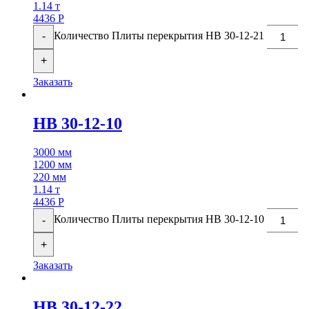
1.14 т
4436
Р
Количество Плиты перекрытия НВ 30-12-21
-
+
Заказать
НВ 30-12-10
3000 мм
1200 мм
220 мм
1.14 т
4436
Р
Количество Плиты перекрытия НВ 30-12-10
-
+
Заказать
НВ 30-12-22