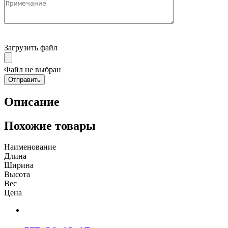
Загрузить файл
Файл не выбран
Описание
Похожие товары
Наименование
Длина
Ширина
Высота
Вес
Цена