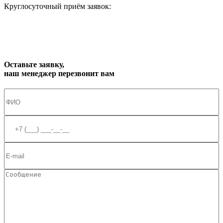
Круглосуточный приём заявок:
zakaz1@progress91.ru
Оставьте заявку,
наш менеджер перезвонит вам