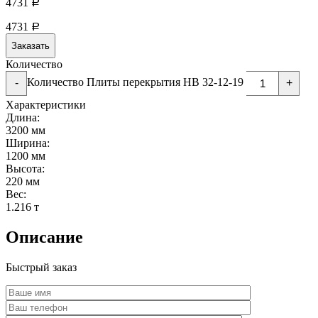
4731
Р
4731
Р
Заказать
Количество
Количество Плиты перекрытия НВ 32-12-19
-
+
Характеристики
Длина:
3200 мм
Ширина:
1200 мм
Высота:
220 мм
Вес:
1.216 т
Описание
Быстрый заказ