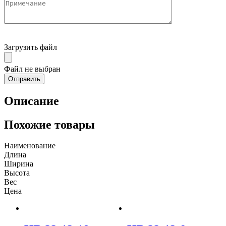
Загрузить файл
Файл не выбран
Описание
Похожие товары
Наименование
Длина
Ширина
Высота
Вес
Цена