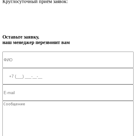
Круглосуточный приём заявок:
zakaz1@progress91.ru
Оставьте заявку,
наш менеджер перезвонит вам