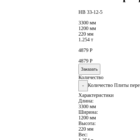
НВ 33-12-5
3300 мм
1200 мм
220 мм
1.254 т
4879
Р
4879
Р
Заказать
Количество
Количество Плиты пере
-
Характеристики
Длина:
3300 мм
Ширина:
1200 мм
Высота:
220 мм
Вес: