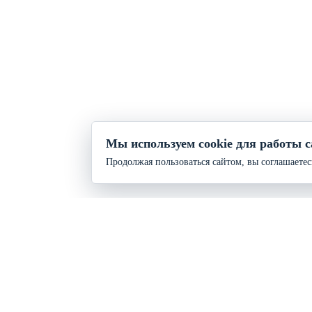
Мы используем cookie для работы с
Продолжая пользоваться сайтом, вы соглашаетес