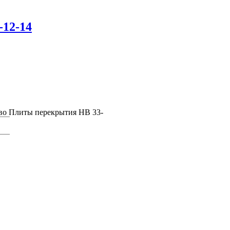
-12-14
во Плиты перекрытия НВ 33-