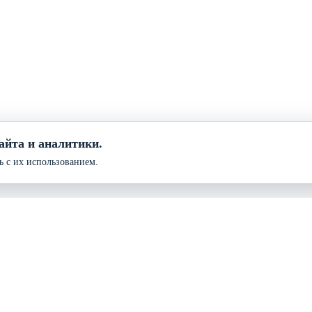
айта и аналитики.
ь с их использованием.