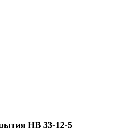
рытия НВ 33-12-5