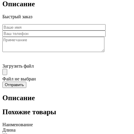
Описание
Быстрый заказ
Загрузить файл
Файл не выбран
Описание
Похожие товары
Наименование
Длина