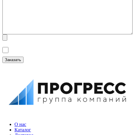
Я ознакомлен(а) с
Политикой обработки персональных данных
и
даю
Согласие на обработку персональных данных
.
О нас
Каталог