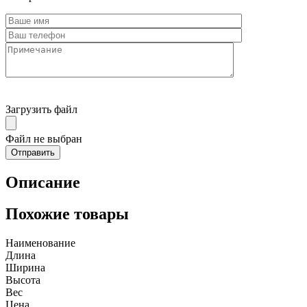
Загрузить файл
Файл не выбран
Описание
Похожие товары
Наименование
Длина
Ширина
Высота
Вес
Цена