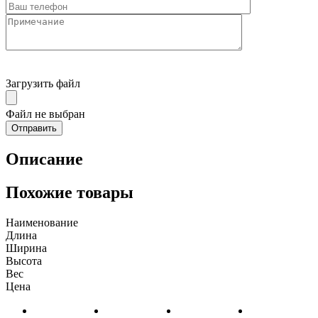
Загрузить файл
Файл не выбран
Описание
Похожие товары
Наименование
Длина
Ширина
Высота
Вес
Цена