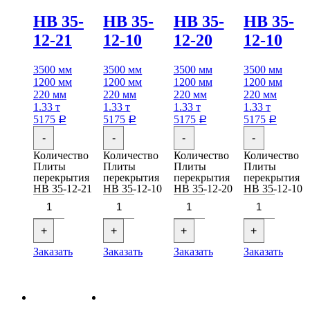
НВ 35-
НВ 35-
НВ 35-
НВ 35-
12-21
12-10
12-20
12-10
3500 мм
3500 мм
3500 мм
3500 мм
1200 мм
1200 мм
1200 мм
1200 мм
220 мм
220 мм
220 мм
220 мм
1.33 т
1.33 т
1.33 т
1.33 т
5175
5175
5175
5175
Р
Р
Р
Р
-
-
-
-
Количество
Количество
Количество
Количество
Плиты
Плиты
Плиты
Плиты
перекрытия
перекрытия
перекрытия
перекрытия
НВ 35-12-21
НВ 35-12-10
НВ 35-12-20
НВ 35-12-10
+
+
+
+
Заказать
Заказать
Заказать
Заказать