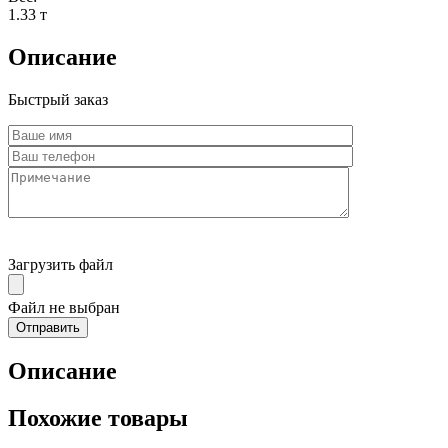
1.33 т
Описание
Быстрый заказ
Загрузить файл
Файл не выбран
Описание
Похожие товары