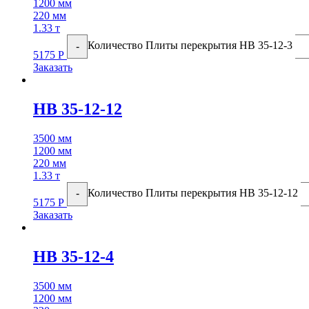
1200 мм
220 мм
1.33 т
Количество Плиты перекрытия НВ 35-12-3
-
5175
Р
Заказать
НВ 35-12-12
3500 мм
1200 мм
220 мм
1.33 т
Количество Плиты перекрытия НВ 35-12-12
-
5175
Р
Заказать
НВ 35-12-4
3500 мм
1200 мм