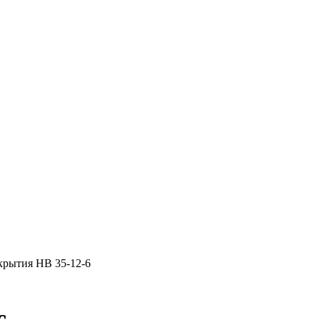
крытия НВ 35-12-6