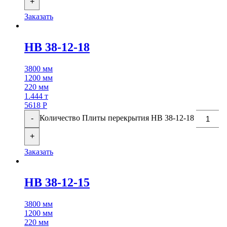
+
Заказать
НВ 38-12-18
3800 мм
1200 мм
220 мм
1.444 т
5618
Р
Количество Плиты перекрытия НВ 38-12-18
-
+
Заказать
НВ 38-12-15
3800 мм
1200 мм
220 мм