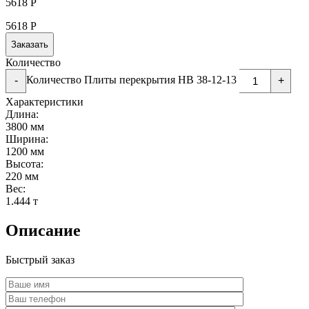
5618
Р
5618
Р
Заказать
Количество
Количество Плиты перекрытия НВ 38-12-13
-
+
Характеристики
Длина:
3800 мм
Ширина:
1200 мм
Высота:
220 мм
Вес:
1.444 т
Описание
Быстрый заказ