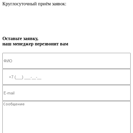
Круглосуточный приём заявок:
zakaz1@progress91.ru
Оставьте заявку,
наш менеджер перезвонит вам