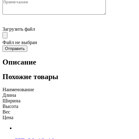
Загрузить файл
Файл не выбран
Описание
Похожие товары
Наименование
Длина
Ширина
Высота
Вес
Цена