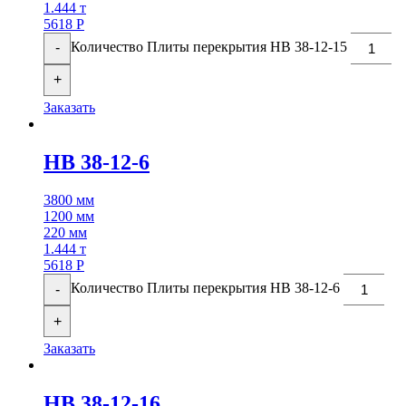
1.444 т
5618
Р
Количество Плиты перекрытия НВ 38-12-15
-
+
Заказать
НВ 38-12-6
3800 мм
1200 мм
220 мм
1.444 т
5618
Р
Количество Плиты перекрытия НВ 38-12-6
-
+
Заказать
НВ 38-12-16