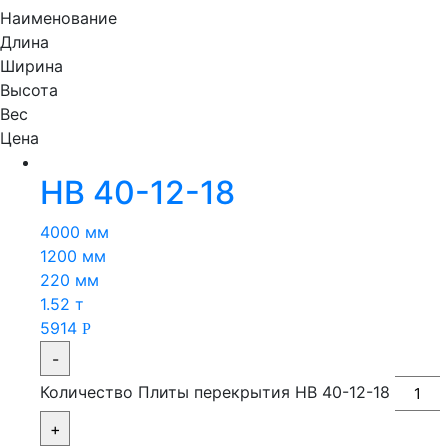
Наименование
Длина
Ширина
Высота
Вес
Цена
НВ 40-12-18
4000 мм
1200 мм
220 мм
1.52 т
5914
Р
-
Количество Плиты перекрытия НВ 40-12-18
+