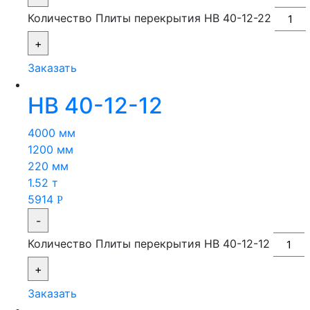
Количество Плиты перекрытия НВ 40-12-22
+
Заказать
НВ 40-12-12
4000 мм
1200 мм
220 мм
1.52 т
5914
Р
-
Количество Плиты перекрытия НВ 40-12-12
+
Заказать