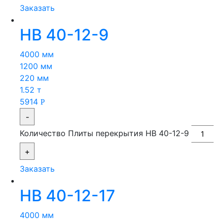
Заказать
НВ 40-12-9
4000 мм
1200 мм
220 мм
1.52 т
5914
Р
-
Количество Плиты перекрытия НВ 40-12-9
+
Заказать
НВ 40-12-17
4000 мм