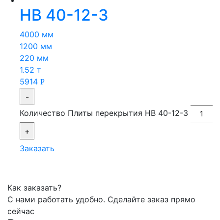
НВ 40-12-3
4000 мм
1200 мм
220 мм
1.52 т
5914
Р
-
Количество Плиты перекрытия НВ 40-12-3
+
Заказать
Как заказать?
С нами работать удобно. Сделайте заказ прямо
сейчас