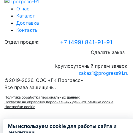
О нас
Каталог
Доставка
Контакты
Отдел продаж:
+7 (499) 841-91-91
Сделать заказ
Круглосуточный прием заявок:
zakaz1@progress91.ru
©2019-2026. ООО «ГК Прогресс»
Все права защищены.
Политика обработки персональных данных
Согласие на обработку персональных данных
Политика cookie
Настройки cookie
Мы используем cookie для работы сайта и
аналитики.