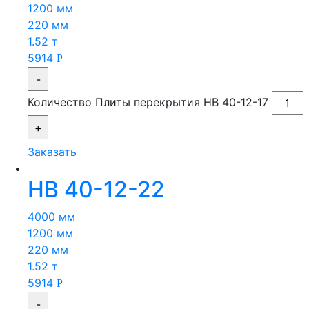
1200 мм
220 мм
1.52 т
5914
Р
-
Количество Плиты перекрытия НВ 40-12-17
+
Заказать
НВ 40-12-22
4000 мм
1200 мм
220 мм
1.52 т
5914
Р
-