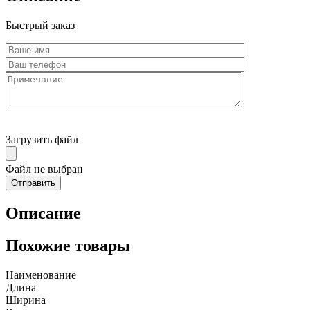
Быстрый заказ
Загрузить файл
Файл не выбран
Описание
Похожие товары
Наименование
Длина
Ширина