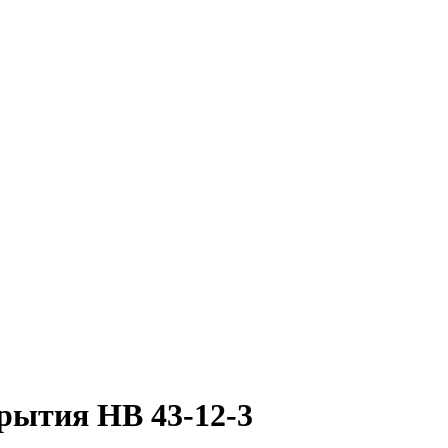
рытия НВ 43-12-3