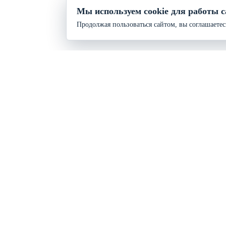
Мы используем cookie для работы с
Продолжая пользоваться сайтом, вы соглашаетес