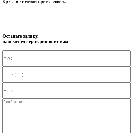
Круглосуточный приём заявок:
zakaz1@progress91.ru
Оставьте заявку,
наш менеджер перезвонит вам