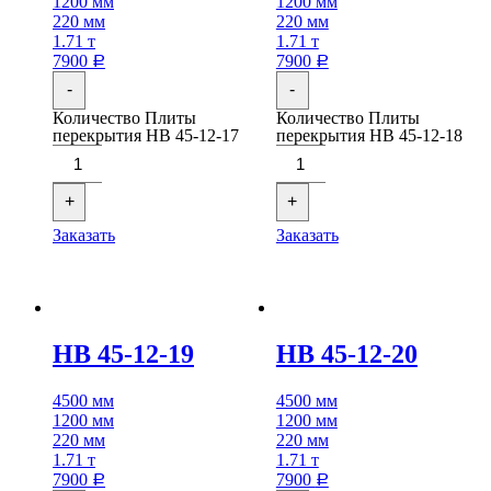
1200 мм
1200 мм
220 мм
220 мм
1.71 т
1.71 т
7900
7900
Р
Р
-
-
Количество Плиты
Количество Плиты
перекрытия НВ 45-12-17
перекрытия НВ 45-12-18
+
+
Заказать
Заказать
НВ 45-12-19
НВ 45-12-20
4500 мм
4500 мм
1200 мм
1200 мм
220 мм
220 мм
1.71 т
1.71 т
7900
7900
Р
Р