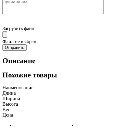
Загрузить файл
Файл не выбран
Описание
Похожие товары
Наименование
Длина
Ширина
Высота
Вес
Цена