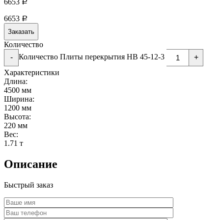
6653
Р
6653
Р
Заказать
Количество
Количество Плиты перекрытия НВ 45-12-3
-
+
Характеристики
Длина:
4500 мм
Ширина:
1200 мм
Высота:
220 мм
Вес:
1.71 т
Описание
Быстрый заказ