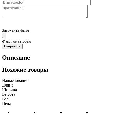
Загрузить файл
Файл не выбран
Описание
Похожие товары
Наименование
Длина
Ширина
Высота
Вес
Цена