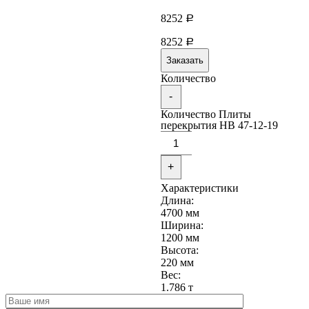
8252
Р
8252
Р
Заказать
Количество
-
Количество Плиты
перекрытия НВ 47-12-19
+
Характеристики
Длина:
4700 мм
Ширина:
1200 мм
Высота:
220 мм
Вес:
1.786 т