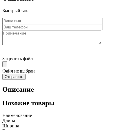
Быстрый заказ
Загрузить файл
Файл не выбран
Описание
Похожие товары
Наименование
Длина
Ширина