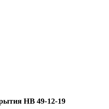
рытия НВ 49-12-19