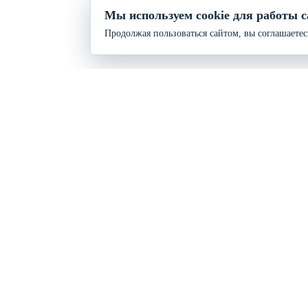
Мы используем cookie для работы с
Продолжая пользоваться сайтом, вы соглашаетес