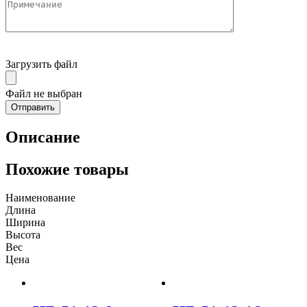
Загрузить файл
Файл не выбран
Описание
Похожие товары
Наименование
Длина
Ширина
Высота
Вес
Цена