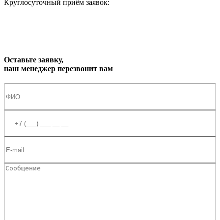
Круглосуточный приём заявок:
zakaz1@progress91.ru
Оставьте заявку,
наш менеджер перезвонит вам