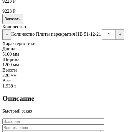
9223
Р
9223
Р
Заказать
Количество
Количество Плиты перекрытия НВ 51-12-21
-
+
Характеристики
Длина:
5100 мм
Ширина:
1200 мм
Высота:
220 мм
Вес:
1.938 т
Описание
Быстрый заказ