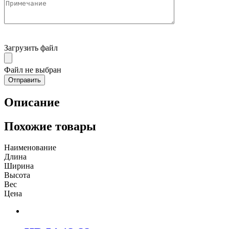
Загрузить файл
Файл не выбран
Описание
Похожие товары
Наименование
Длина
Ширина
Высота
Вес
Цена