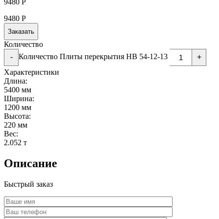
9480
Р
9480
Р
Заказать
Количество
Количество Плиты перекрытия НВ 54-12-13
-
+
Характеристики
Длина:
5400 мм
Ширина:
1200 мм
Высота:
220 мм
Вес:
2.052 т
Описание
Быстрый заказ