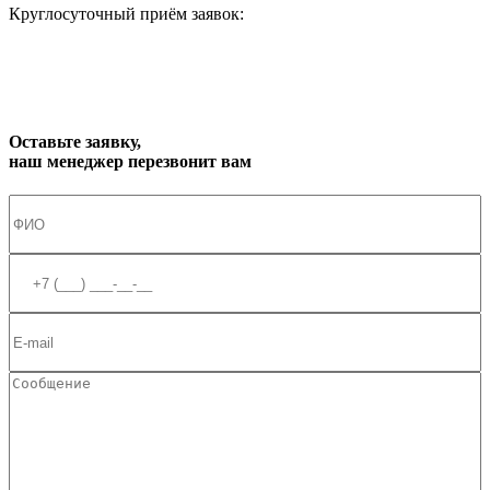
Круглосуточный приём заявок:
zakaz1@progress91.ru
Оставьте заявку,
наш менеджер перезвонит вам