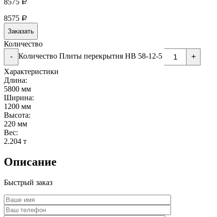
8575
Р
8575
Р
Заказать
Количество
Количество Плиты перекрытия НВ 58-12-5
-
+
Характеристики
Длина:
5800 мм
Ширина:
1200 мм
Высота:
220 мм
Вес:
2.204 т
Описание
Быстрый заказ