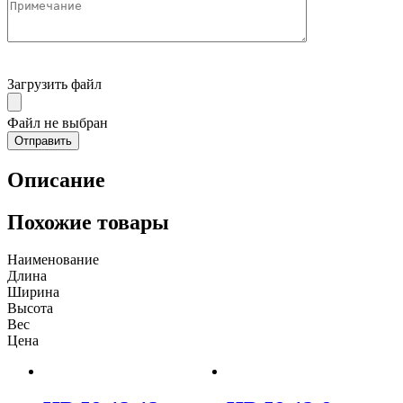
Загрузить файл
Файл не выбран
Описание
Похожие товары
Наименование
Длина
Ширина
Высота
Вес
Цена