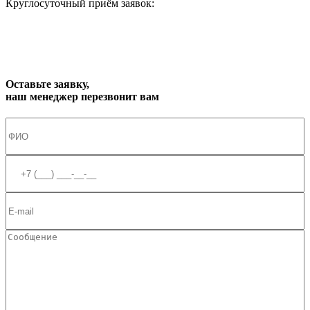
Круглосуточный приём заявок:
zakaz1@progress91.ru
Оставьте заявку,
наш менеджер перезвонит вам