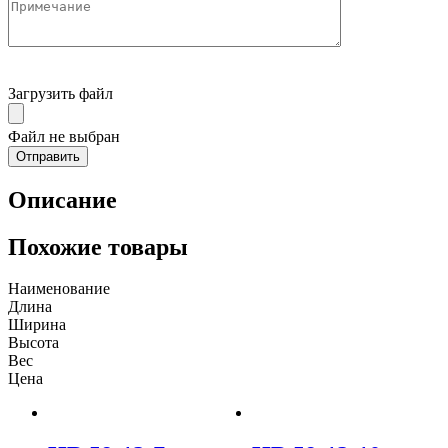
Загрузить файл
Файл не выбран
Описание
Похожие товары
Наименование
Длина
Ширина
Высота
Вес
Цена