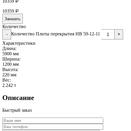
10359
Р
10359
Р
Заказать
Количество
Количество Плиты перекрытия НВ 59-12-11
-
+
Характеристики
Длина:
5900 мм
Ширина:
1200 мм
Высота:
220 мм
Вес:
2.242 т
Описание
Быстрый заказ