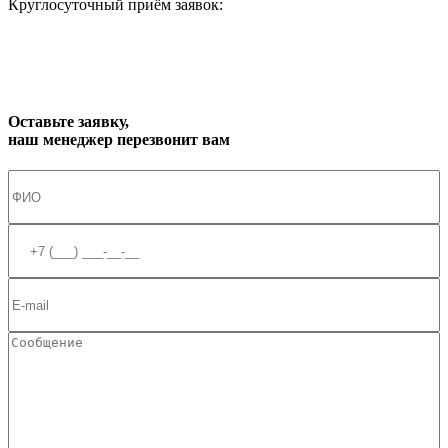
Круглосуточный приём заявок:
zakaz1@progress91.ru
Оставьте заявку,
наш менеджер перезвонит вам