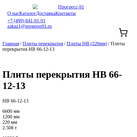
О нас
Каталог
Доставка
Контакты
+7 (499) 841-91-91
zakaz1@progress91.ru
Главная
/
Плиты перекрытия
/
Плиты НВ (220мм)
/ Плиты
перекрытия НВ 66-12-13
Плиты перекрытия НВ 66-
12-13
НВ 66-12-13
6600 мм
1200 мм
220 мм
2.508 т