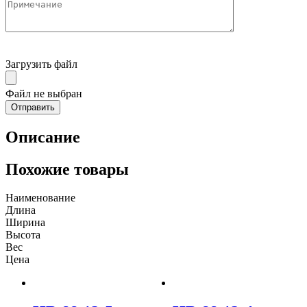
Загрузить файл
Файл не выбран
Описание
Похожие товары
Наименование
Длина
Ширина
Высота
Вес
Цена