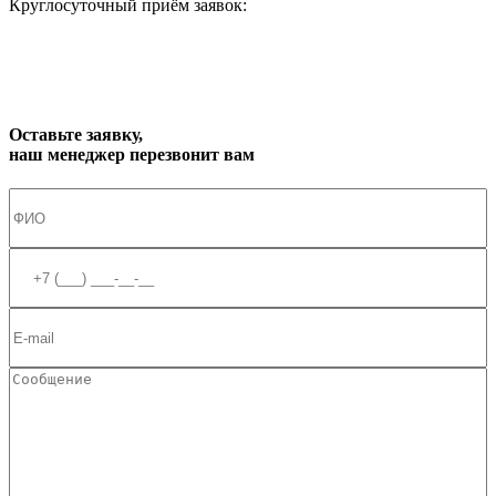
Круглосуточный приём заявок:
zakaz1@progress91.ru
Оставьте заявку,
наш менеджер перезвонит вам