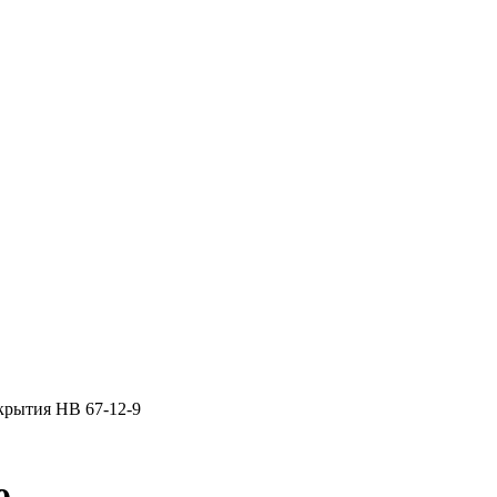
крытия НВ 67-12-9