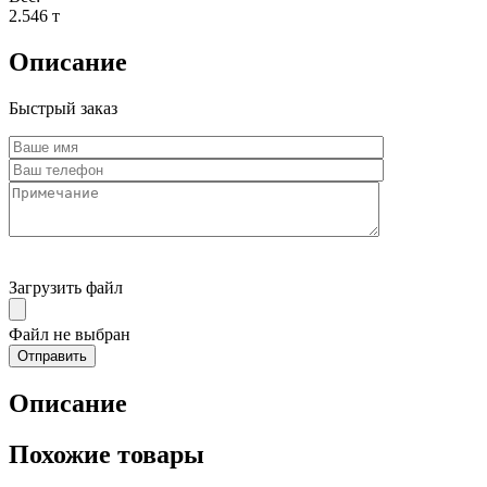
2.546 т
Описание
Быстрый заказ
Загрузить файл
Файл не выбран
Описание
Похожие товары