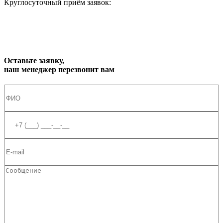
Круглосуточный приём заявок:
zakaz1@progress91.ru
Оставьте заявку,
наш менеджер перезвонит вам