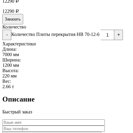
12290
Р
12290
Р
Заказать
Количество
Количество Плиты перекрытия НВ 70-12-6
-
+
Характеристики
Длина:
7000 мм
Ширина:
1200 мм
Высота:
220 мм
Вес:
2.66 т
Описание
Быстрый заказ