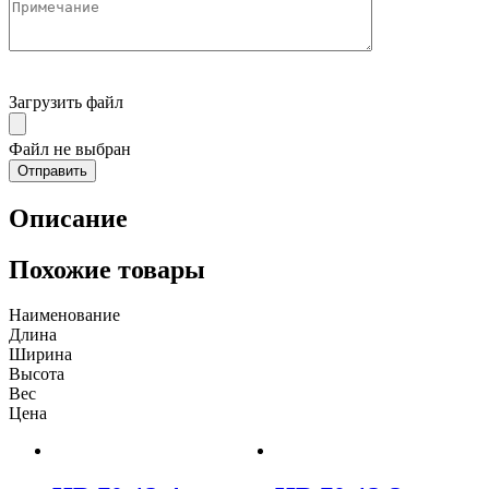
Загрузить файл
Файл не выбран
Описание
Похожие товары
Наименование
Длина
Ширина
Высота
Вес
Цена