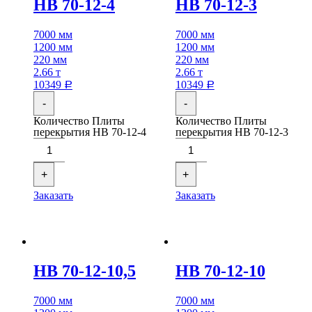
НВ 70-12-4
НВ 70-12-3
7000 мм
7000 мм
1200 мм
1200 мм
220 мм
220 мм
2.66 т
2.66 т
10349
10349
Р
Р
-
-
Количество Плиты
Количество Плиты
перекрытия НВ 70-12-4
перекрытия НВ 70-12-3
+
+
Заказать
Заказать
НВ 70-12-10,5
НВ 70-12-10
7000 мм
7000 мм