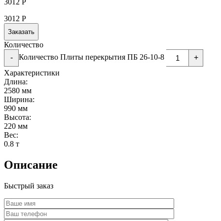
3012
Р
3012
Р
Заказать
Количество
Количество Плиты перекрытия ПБ 26-10-8
-
+
Характеристики
Длина:
2580 мм
Ширина:
990 мм
Высота:
220 мм
Вес:
0.8 т
Описание
Быстрый заказ