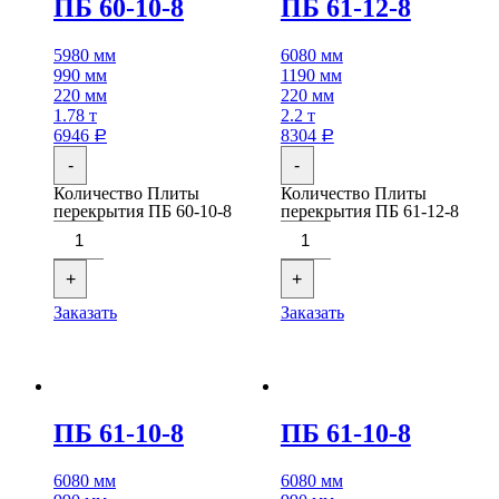
ПБ 60-10-8
ПБ 61-12-8
5980 мм
6080 мм
990 мм
1190 мм
220 мм
220 мм
1.78 т
2.2 т
6946
8304
Р
Р
-
-
Количество Плиты
Количество Плиты
перекрытия ПБ 60-10-8
перекрытия ПБ 61-12-8
+
+
Заказать
Заказать
ПБ 61-10-8
ПБ 61-10-8
6080 мм
6080 мм