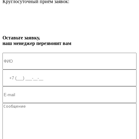
Круглосуточный приём заявок:
zakaz1@progress91.ru
Оставьте заявку,
наш менеджер перезвонит вам