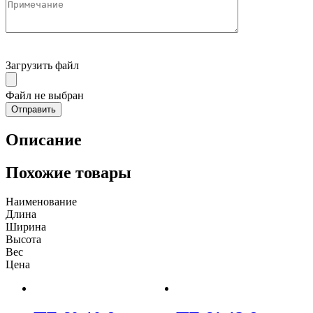
Загрузить файл
Файл не выбран
Описание
Похожие товары
Наименование
Длина
Ширина
Высота
Вес
Цена