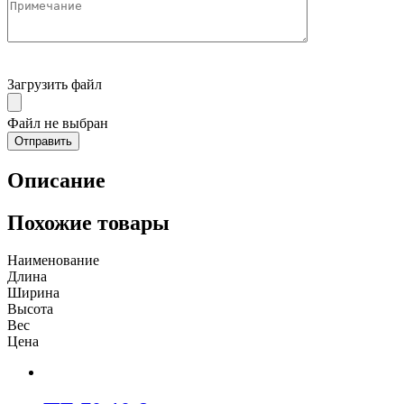
Загрузить файл
Файл не выбран
Описание
Похожие товары
Наименование
Длина
Ширина
Высота
Вес
Цена