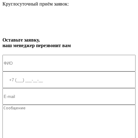
Круглосуточный приём заявок:
zakaz1@progress91.ru
Оставьте заявку,
наш менеджер перезвонит вам