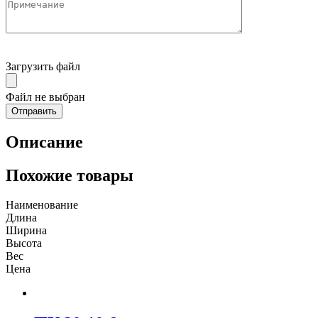
Загрузить файл
Файл не выбран
Описание
Похожие товары
Наименование
Длина
Ширина
Высота
Вес
Цена