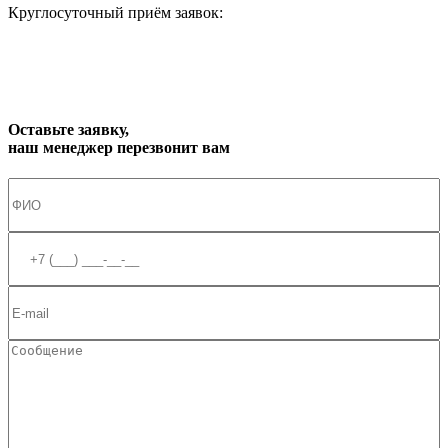
Круглосуточный приём заявок:
zakaz1@progress91.ru
Оставьте заявку,
наш менеджер перезвонит вам