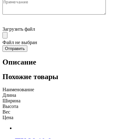
Загрузить файл
Файл не выбран
Описание
Похожие товары
Наименование
Длина
Ширина
Высота
Вес
Цена