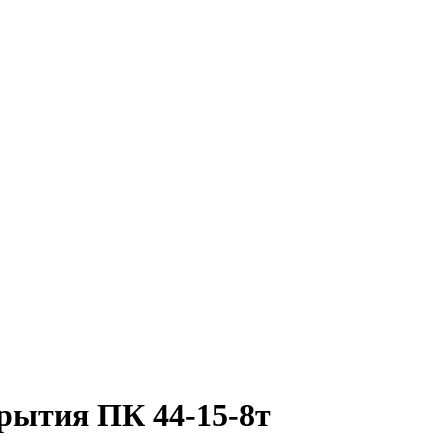
рытия ПК 44-15-8т