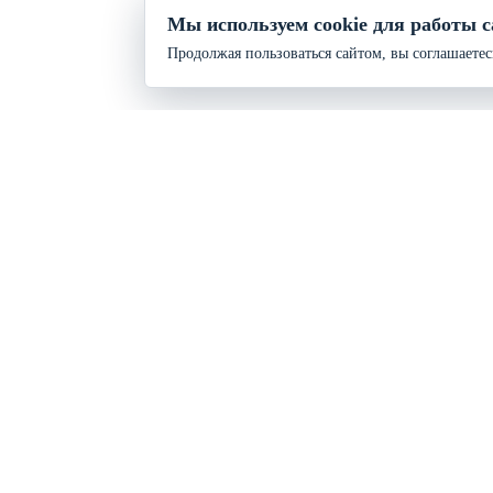
Мы используем cookie для работы с
Продолжая пользоваться сайтом, вы соглашаетес