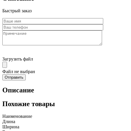
Быстрый заказ
Загрузить файл
Файл не выбран
Описание
Похожие товары
Наименование
Длина
Ширина