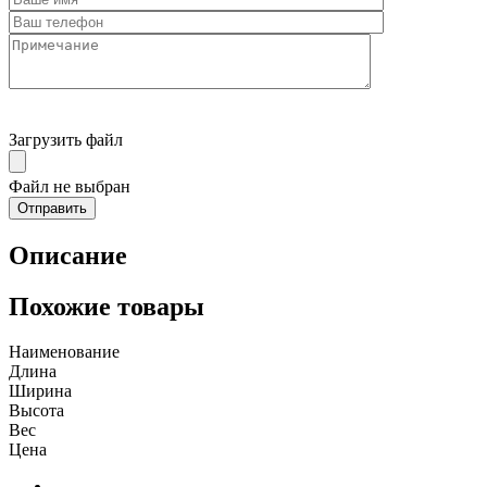
Загрузить файл
Файл не выбран
Описание
Похожие товары
Наименование
Длина
Ширина
Высота
Вес
Цена