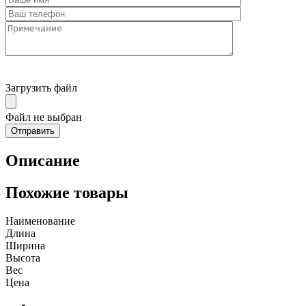
Загрузить файл
Файл не выбран
Описание
Похожие товары
Наименование
Длина
Ширина
Высота
Вес
Цена