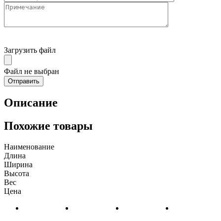
Загрузить файл
Файл не выбран
Описание
Похожие товары
Наименование
Длина
Ширина
Высота
Вес
Цена