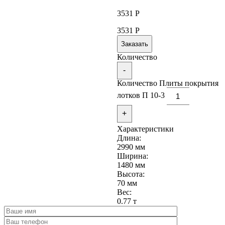
3531
Р
3531
Р
Заказать
Количество
-
Количество Плиты покрытия
лотков П 10-3
+
Характеристики
Длина:
2990 мм
Ширина:
1480 мм
Высота:
70 мм
Вес:
0.77 т