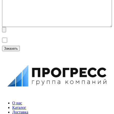
Я ознакомлен(а) с
Политикой обработки персональных данных
и
даю
Согласие на обработку персональных данных
.
О нас
Каталог
Доставка