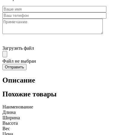
Загрузить файл
Файл не выбран
Описание
Похожие товары
Наименование
Длина
Ширина
Высота
Вес
Цена